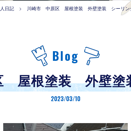
人日記
川崎市 中原区 屋根塗装 外壁塗装 シーリン
Blog
区 屋根塗装 外壁塗
2023/03/10