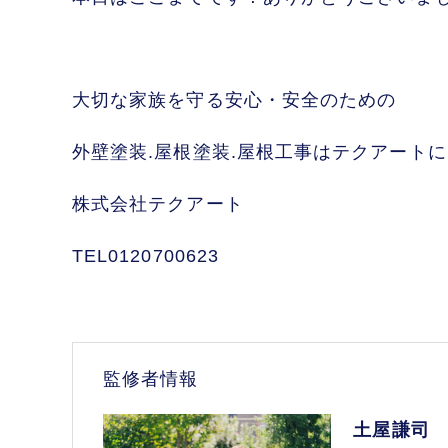
大切な家族を守る安心・安全のための
外壁塗装.屋根塗装.屋根工事はテクアート
株式会社テクアート
TEL0120700623
監修者情報
土屋謙司