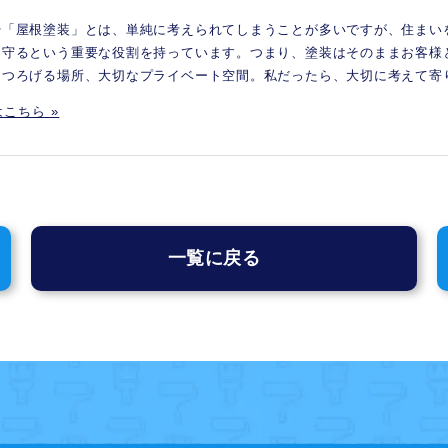
や「屋根塗装」とは、単純に考えられてしまうことが多いですが、住まい
を守るという重要な役割を持っています。つまり、塗装はそのままお客様
くつろげる場所、大切なプライベート空間。私だったら、大切に考えて寄
こちら »
一覧に戻る