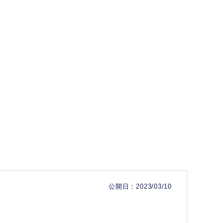
公開日：2023/03/10