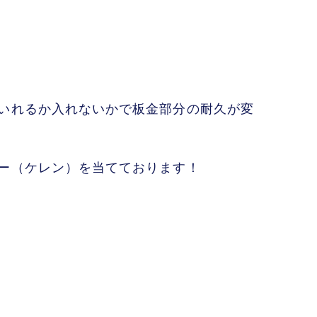
いれるか入れないかで板金部分の耐久が変
ー（ケレン）を当てております！