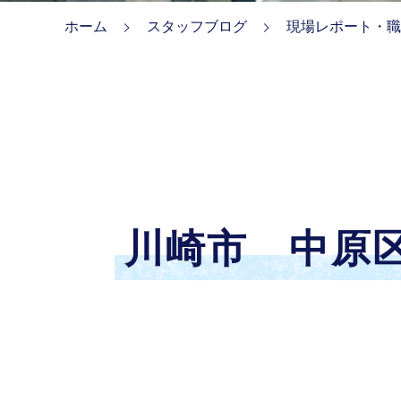
ホーム
スタッフブログ
現場レポート・職
川崎市 中原