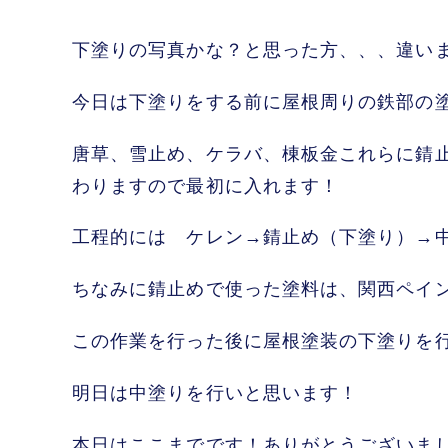
下塗りの写真かな？と思った方、、、違い
今日は下塗りをする前に屋根周りの鉄部の
唐草、雪止め、ケラバ、棟板金これらに錆
わりますので最初に入れます！
工程的には ケレン→錆止め（下塗り）→
ちなみに錆止めで使った塗料は、関西ペイ
この作業を行った後に屋根塗装の下塗りを
明日は中塗りを行いと思います！
本日はここまでです！ありがとうございま