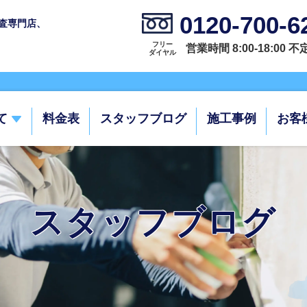
0120-700-6
査専門店、
フリー
営業時間 8:00-18:00 
ダイヤル
て
料金表
スタッフブログ
施工事例
お客
スタッフブログ