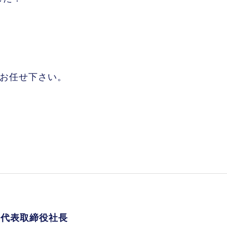
にお任せ下さい。
 代表取締役社長