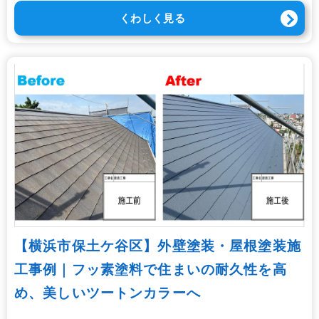
くわしく見る
【横浜市保土ケ谷区】外壁塗装・屋根塗装施
工事例｜フッ素塗料で住まいの耐久性を高
め、美しいツートンカラーへ