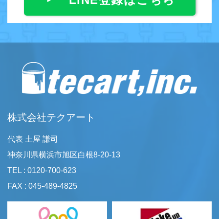
株式会社テクアート
代表 土屋 謙司
神奈川県横浜市旭区白根8-20-13
TEL : 0120-700-623
FAX : 045-489-4825