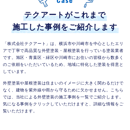
テクアートがこれまで
施工した事例をご紹介します
「株式会社テクアート」は、横浜市や川崎市を中心としたエリ
アで丁寧で高品質な外壁塗装・屋根塗装を行っている塗装業者
です。旭区・青葉区・緑区や川崎市にお住いの皆様から数多く
のご依頼をいただいているため、地域に特化した塗装を得意と
しています。
外壁塗装や屋根塗装は住まいのイメージに大きく関わるだけで
なく、建物を紫外線や雨から守るために欠かせません。こちら
では、当社による外壁塗装の施工事例を一覧でご紹介します。
気になる事例をクリックしていただけますと、詳細な情報をご
覧いただけます。