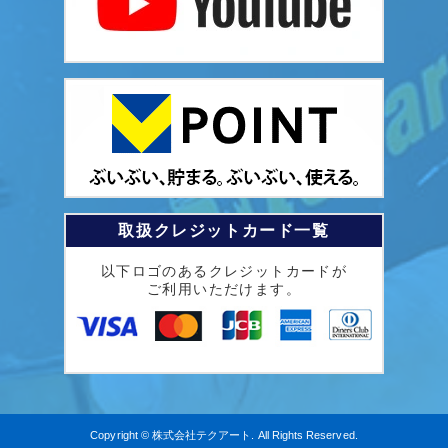
取扱クレジットカード一覧
以下ロゴのあるクレジットカードが
ご利用いただけます。
Copyright © 株式会社テクアート. All Rights Reserved.