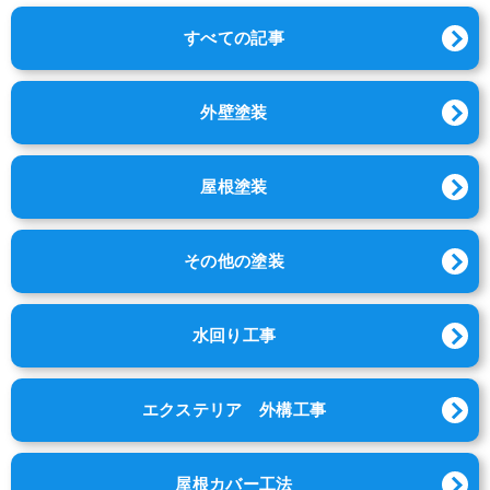
すべての記事
外壁塗装
屋根塗装
その他の塗装
水回り工事
エクステリア 外構工事
屋根カバー工法