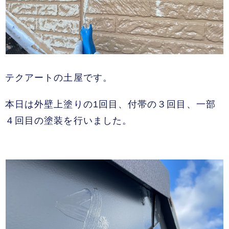
テクアートの土屋です。
本日は外壁上塗りの1回目、付帯の３回目、一部
４回目の塗装を行いました。