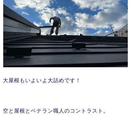
大屋根もいよいよ大詰めです！
空と屋根とベテラン職人のコントラスト。