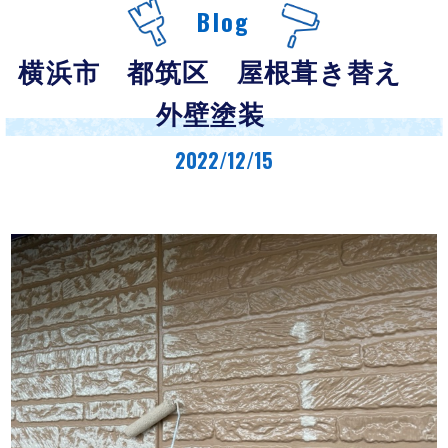
Blog
横浜市 都筑区 屋根葺き替え
外壁塗装
2022/12/15