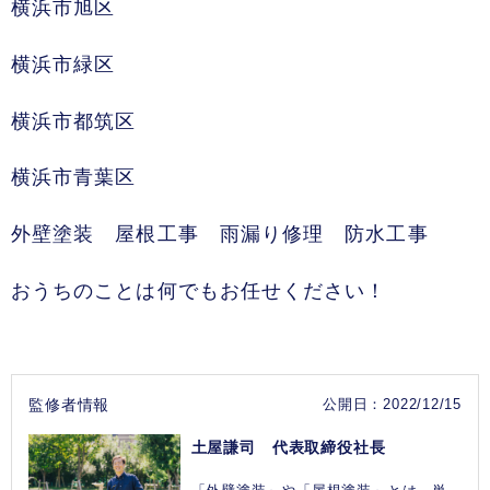
横浜市旭区
横浜市緑区
横浜市都筑区
横浜市青葉区
外壁塗装 屋根工事 雨漏り修理 防水工事
おうちのことは何でもお任せください！
監修者情報
公開日：2022/12/15
土屋謙司 代表取締役社長