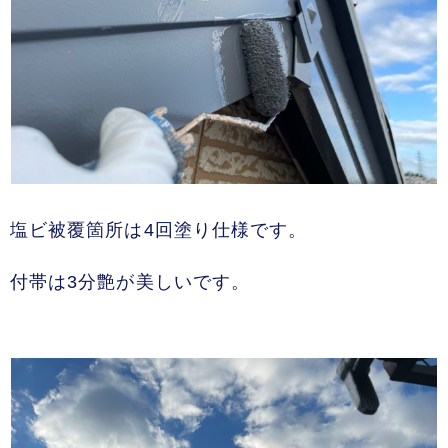
塩ビ被覆箇所は4回塗り仕様です。
付帯は3分艶が美しいです。