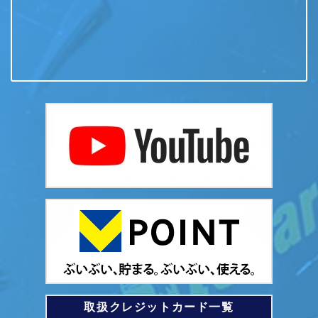
取扱クレジットカード一覧