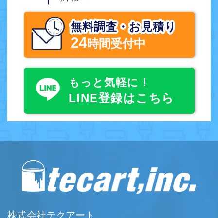
無料調査・お見積り
24
時間受付中
もっと気軽に！
LINE登録はこちら
株式会社テクアート