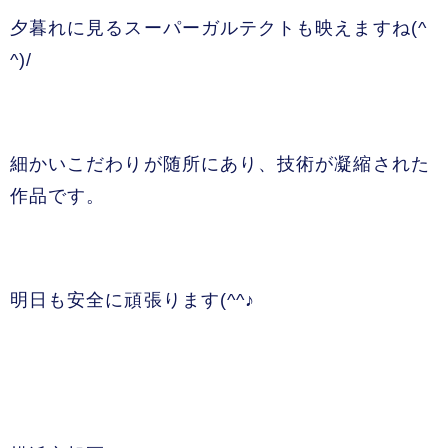
夕暮れに見るスーパーガルテクトも映えますね(^
^)/
細かいこだわりが随所にあり、技術が凝縮された
作品です。
明日も安全に頑張ります(^^♪