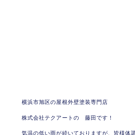
横浜市旭区の屋根外壁塗装専門店
株式会社テクアートの 藤田です！
気温の低い雨が続いておりますが、皆様体