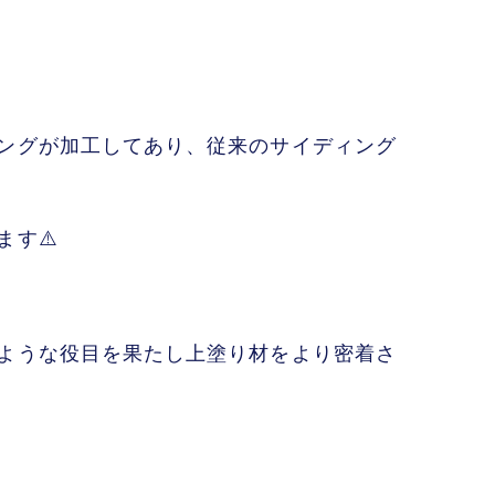
ングが加工してあり、従来のサイディング
す⚠️
ような役目を果たし上塗り材をより密着さ