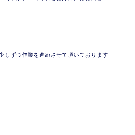
少しずつ作業を進めさせて頂いております