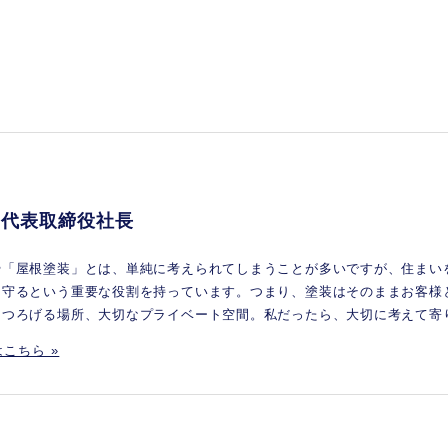
 代表取締役社長
や「屋根塗装」とは、単純に考えられてしまうことが多いですが、住まい
を守るという重要な役割を持っています。つまり、塗装はそのままお客様
くつろげる場所、大切なプライベート空間。私だったら、大切に考えて寄
こちら »