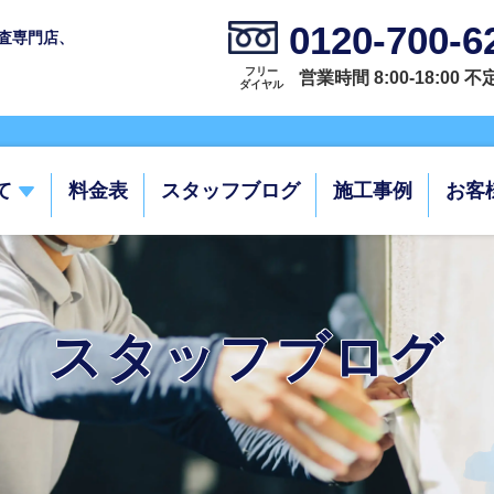
0120-700-6
査専門店、
フリー
営業時間 8:00-18:00 
ダイヤル
て
料金表
スタッフブログ
施工事例
お客
スタッフブログ