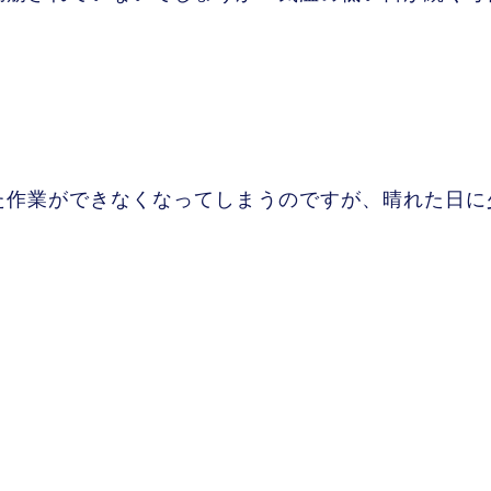
た作業ができなくなってしまうのですが、晴れた日に