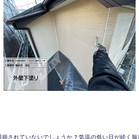
調崩されていないでしょうか？気温の低い日が続く毎