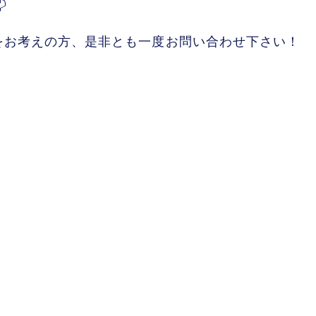

をお考えの方、是非とも一度お問い合わせ下さい！
3