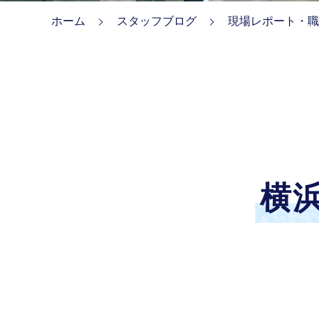
ホーム
スタッフブログ
現場レポート・職
横