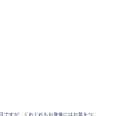
日ですが、くれぐれもお身体にはお気をつ