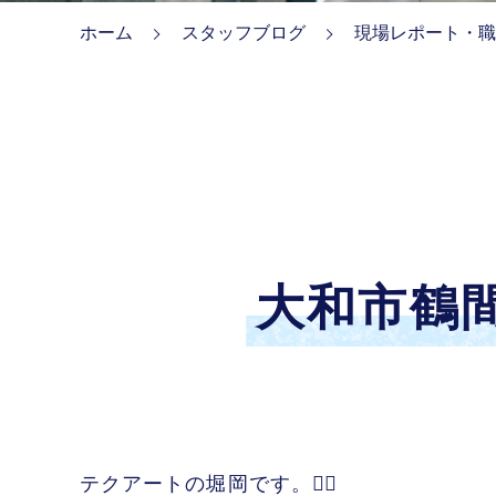
ホーム
スタッフブログ
現場レポート・職
大和市鶴
テクアートの堀岡です。👷‍♂️