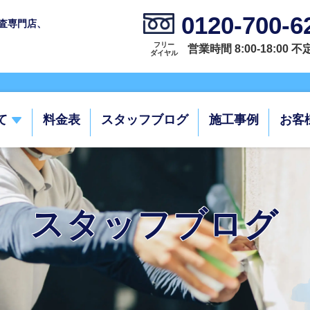
0120-700-6
査専門店、
フリー
営業時間 8:00-18:00 
ダイヤル
て
料金表
スタッフブログ
施工事例
お客
スタッフブログ