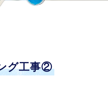
ング工事②