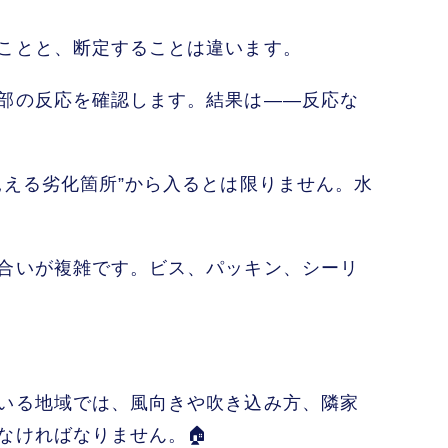
ことと、断定することは違います。
部の反応を確認します。結果は――反応な
える劣化箇所”から入るとは限りません。水
合いが複雑です。ビス、パッキン、シーリ
いる地域では、風向きや吹き込み方、隣家
なければなりません。🏠