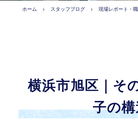
ホーム
スタッフブログ
現場レポート・職
横浜市旭区｜そ
子の構