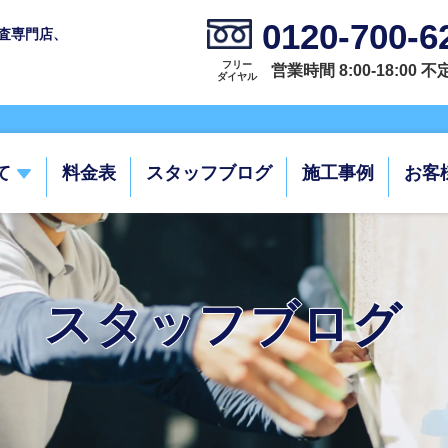
0120-700-6
査専門店、
フリー
営業時間 8:00-18:00 
ダイヤル
て
料金表
スタッフブログ
施工事例
お客
スタッフブログ