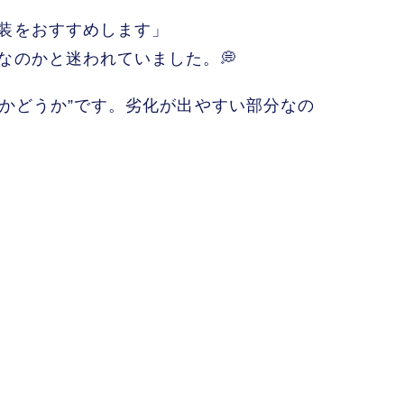
装をおすすめします」
なのかと迷われていました。💭
るかどうか”です。劣化が出やすい部分なの