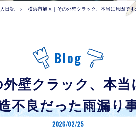
人日記
横浜市旭区｜その外壁クラック、本当に原因です
Blog
の外壁クラック、本当
造不良だった雨漏り事例
2026/02/25