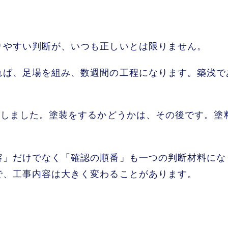
りやすい判断が、いつも正しいとは限りません。
れば、足場を組み、数週間の工程になります。築浅で
先しました。塗装をするかどうかは、その後です。塗
容」だけでなく「確認の順番」も一つの判断材料にな
で、工事内容は大きく変わることがあります。