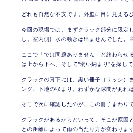
どれも自然な不安です。外壁に目に見える
今回の現場では、まずクラック部分に限定
し。室内側に水の動きは出ませんでした。
ここで「では問題ありません」と終わらせる
は上から下へ、そして“弱い納まり”を探して流
クラックの真下には、黒い冊子（サッシ）
ング、下地の収まり。わずかな隙間があれば
そこで次に確認したのが、この冊子まわり
クラックがあるからといって、そこが原因
との距離によって雨の当たり方が変わります