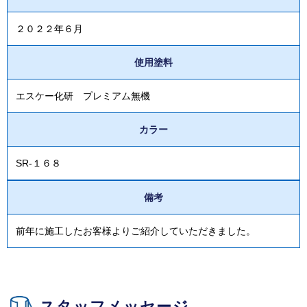
２０２２年６月
使用塗料
エスケー化研 プレミアム無機
カラー
SR-１６８
備考
前年に施工したお客様よりご紹介していただきました。
スタッフメッセージ