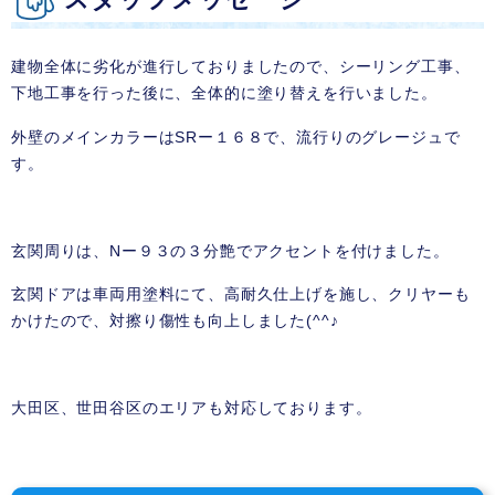
建物全体に劣化が進行しておりましたので、シーリング工事、
下地工事を行った後に、全体的に塗り替えを行いました。
外壁のメインカラーはSRー１６８で、流行りのグレージュで
す。
玄関周りは、Nー９３の３分艶でアクセントを付けました。
玄関ドアは車両用塗料にて、高耐久仕上げを施し、クリヤーも
かけたので、対擦り傷性も向上しました(^^♪
大田区、世田谷区のエリアも対応しております。