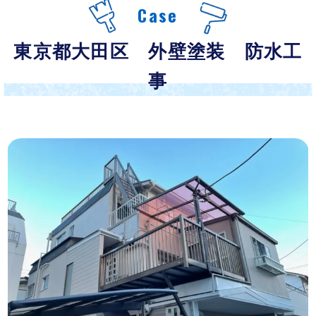
Case
東京都大田区 外壁塗装 防水工
事