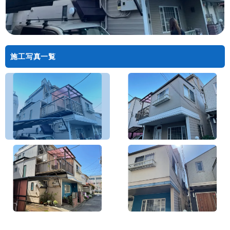
施工写真一覧