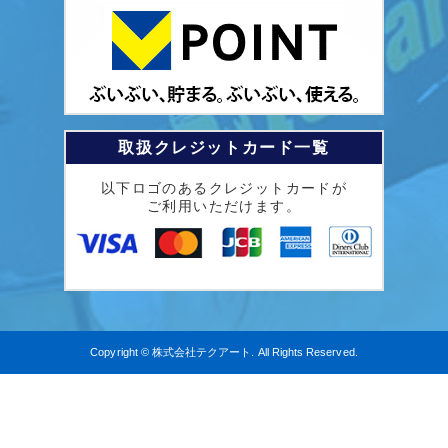
取扱クレジットカード一覧
以下ロゴのあるクレジットカードが
ご利用いただけます。
Copyright © 株式会社テクアート. All Rights Reserved.