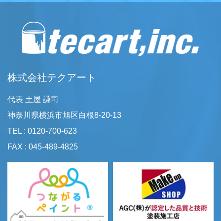
株式会社テクアート
代表 土屋 謙司
神奈川県横浜市旭区白根8-20-13
TEL : 0120-700-623
FAX : 045-489-4825