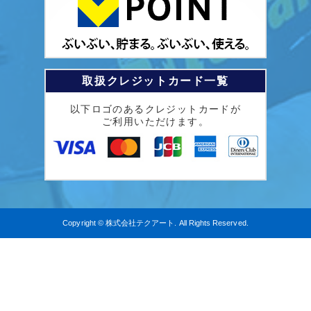
取扱クレジットカード一覧
以下ロゴのあるクレジットカードが
ご利用いただけます。
Copyright © 株式会社テクアート. All Rights Reserved.