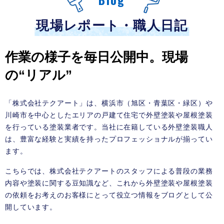
現場レポート・職人日記
作業の様子を毎日公開中。現場
の“リアル”
「株式会社テクアート」は、横浜市（旭区・青葉区・緑区）や
川崎市を中心としたエリアの戸建て住宅で外壁塗装や屋根塗装
を行っている塗装業者です。当社に在籍している外壁塗装職人
は、豊富な経験と実績を持ったプロフェッショナルが揃ってい
ます。
こちらでは、株式会社テクアートのスタッフによる普段の業務
内容や塗装に関する豆知識など、これから外壁塗装や屋根塗装
の依頼をお考えのお客様にとって役立つ情報をブログとして公
開しています。