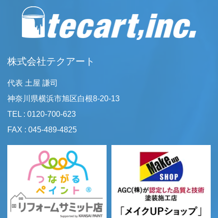
株式会社テクアート
代表 土屋 謙司
神奈川県横浜市旭区白根8-20-13
TEL : 0120-700-623
FAX : 045-489-4825