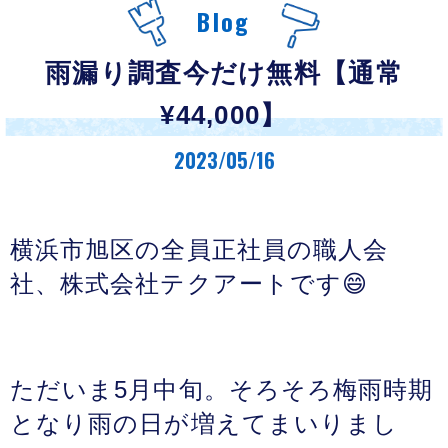
Blog
雨漏り調査今だけ無料【通常
¥44,000】
2023/05/16
横浜市旭区の全員正社員の職人会
社、株式会社テクアートです😄
ただいま5月中旬。そろそろ梅雨時期
となり雨の日が増えてまいりまし