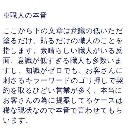
※職人の本音
ここから下の文章は意識の低いただ
塗るだけ、貼るだけの職人のことを
指します。素晴らしい職人がいる反
面、意識が低すぎる職人も多数いま
すし、知識がゼロでも、お客さんに
刺さるキラーワードのゴリ押しで契
約を取るひどい営業が多く、本当に
お客さんの為に提案してるケースは
稀な現状なので本音で言わせてもら
います。