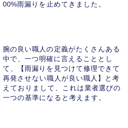
00%雨漏りを止めてきました。
腕の良い職人の定義がたくさんある
中で、一つ明確に言えることとし
て、【雨漏りを見つけて修理できて
再発させない職人が良い職人】と考
えておりまして、これは業者選びの
一つの基準になると考えます。