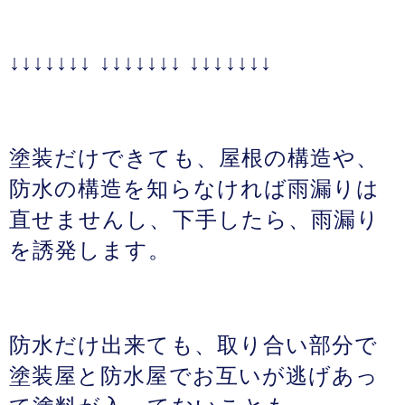
↓↓↓↓↓↓↓ ↓↓↓↓↓↓↓ ↓↓↓↓↓↓↓
塗装だけできても、屋根の構造や、
防水の構造を知らなければ雨漏りは
直せませんし、下手したら、雨漏り
を誘発します。
防水だけ出来ても、取り合い部分で
塗装屋と防水屋でお互いが逃げあっ