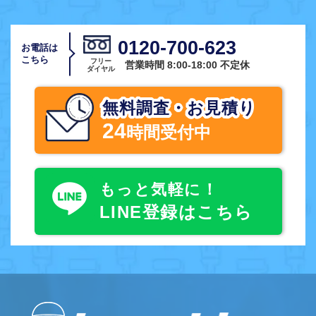
0120-700-623
お電話は
こちら
フリー
営業時間 8:00-18:00 不定休
ダイヤル
無料調査・お見積り
24
時間受付中
もっと気軽に！
LINE登録はこちら