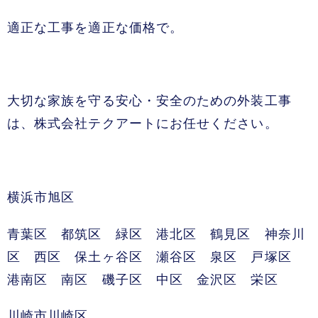
適正な工事を適正な価格で。
大切な家族を守る安心・安全のための外装工事
は、株式会社テクアートにお任せください。
横浜市旭区
青葉区 都筑区 緑区 港北区 鶴見区 神奈川
区 西区 保土ヶ谷区 瀬谷区 泉区 戸塚区
港南区 南区 磯子区 中区 金沢区 栄区
川崎市川崎区