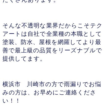
そんな不透明な業界だからこそテク
アートは自社で全業種の本職として
塗装、防水、屋根を網羅してより最
善で最上級の品質をリーズナブルで
提供してます。
横浜市 川崎市の方で雨漏りでお悩
みの方は、お早めにご連絡くださ
い！！