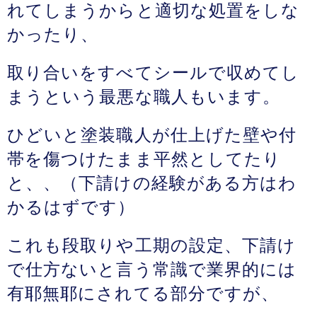
れてしまうからと適切な処置をしな
かったり、
取り合いをすべてシールで収めてし
まうという最悪な職人もいます。
ひどいと塗装職人が仕上げた壁や付
帯を傷つけたまま平然としてたり
と、、（下請けの経験がある方はわ
かるはずです）
これも段取りや工期の設定、下請け
で仕方ないと言う常識で業界的には
有耶無耶にされてる部分ですが、