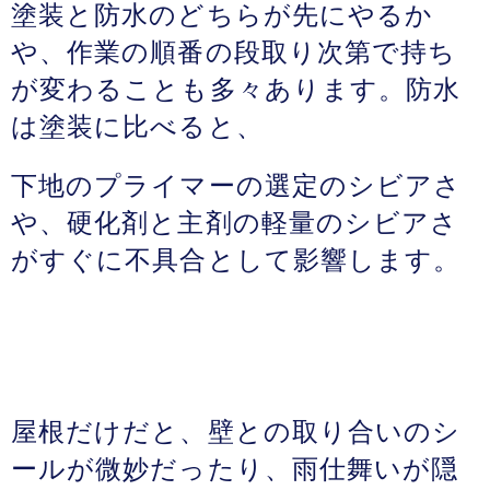
塗装と防水のどちらが先にやるか
や、作業の順番の段取り次第で持ち
が変わることも多々あります。防水
は塗装に比べると、
下地のプライマーの選定のシビアさ
や、硬化剤と主剤の軽量のシビアさ
がすぐに不具合として影響します。
屋根だけだと、壁との取り合いのシ
ールが微妙だったり、雨仕舞いが隠