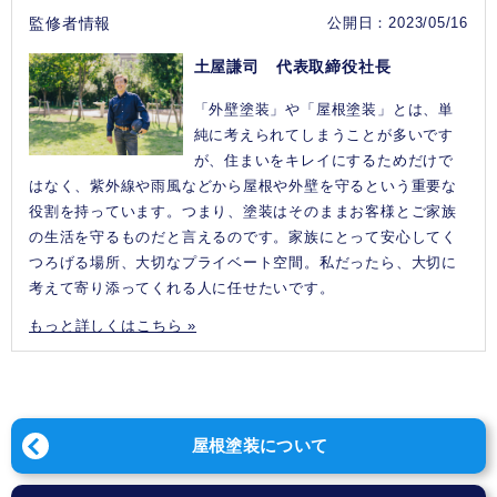
監修者情報
公開日：2023/05/16
土屋謙司 代表取締役社長
「外壁塗装」や「屋根塗装」とは、単
純に考えられてしまうことが多いです
が、住まいをキレイにするためだけで
はなく、紫外線や雨風などから屋根や外壁を守るという重要な
役割を持っています。つまり、塗装はそのままお客様とご家族
の生活を守るものだと言えるのです。家族にとって安心してく
つろげる場所、大切なプライベート空間。私だったら、大切に
考えて寄り添ってくれる人に任せたいです。
もっと詳しくはこちら »
屋根塗装について