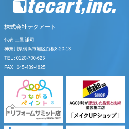
株式会社テクアート
代表 土屋 謙司
神奈川県横浜市旭区白根8-20-13
TEL : 0120-700-623
FAX : 045-489-4825