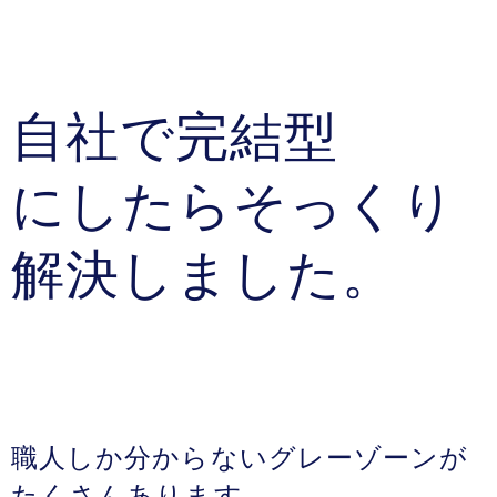
自社で完結型
にしたらそっくり
解決しました。
職人しか分からないグレーゾーンが
たくさんあります。