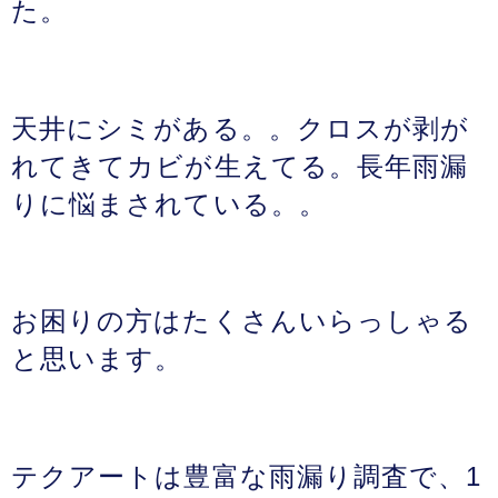
た。
天井にシミがある。。クロスが剥が
れてきてカビが生えてる。長年雨漏
りに悩まされている。。
お困りの方はたくさんいらっしゃる
と思います。
テクアートは豊富な雨漏り調査で、1