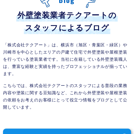
外壁塗装業者テクアートの
スタッフによるブログ
「株式会社テクアート」は、横浜市（旭区・青葉区・緑区）や
川崎市を中心としたエリアの戸建て住宅で外壁塗装や屋根塗装
を行っている塗装業者です。当社に在籍している外壁塗装職人
は、豊富な経験と実績を持ったプロフェッショナルが揃ってい
ます。
こちらでは、株式会社テクアートのスタッフによる普段の業務
内容や塗装に関する豆知識など、これから外壁塗装や屋根塗装
の依頼をお考えのお客様にとって役立つ情報をブログとして公
開しています。