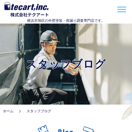
横浜市旭区の外壁塗装・雨漏り調査専門店です。
スタッフブログ
ホーム
スタッフブログ
Blog